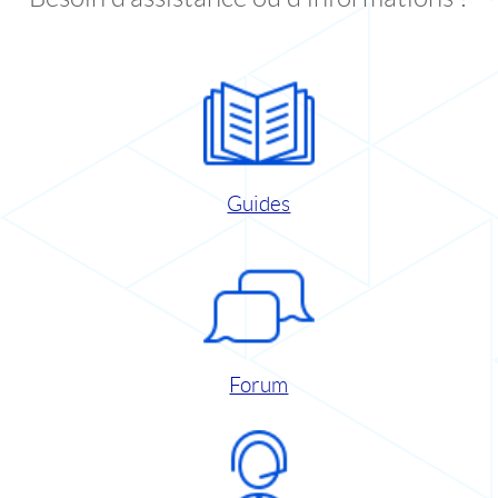
Guides
Forum